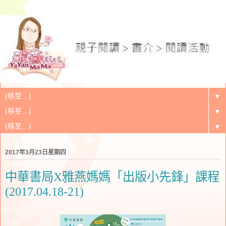
▼
▼
▼
2017年3月23日星期四
中華書局X雅燕媽媽「出版小先鋒」課程
(2017.04.18-21)