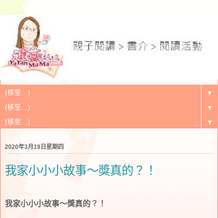
▼
▼
▼
2020年3月19日星期四
我家小小小故事～獎真的？！
我家小小小故事～獎真的？！