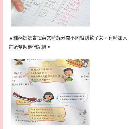
▲
雅燕媽媽會把英文時態分開不同組別教子女，有時加入
符號幫助他們記憶。