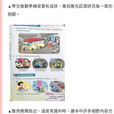
▲
學生做數學練習要有成效，事前應先認真研究每一章的
例題。
▲
雅燕媽媽指出，溫習常識科時，課本中許多細節內容也