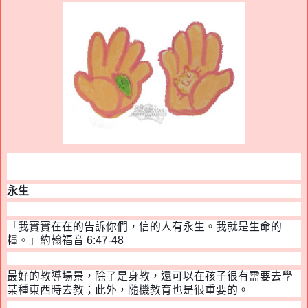
永生
「我實實在在的告訴你們，信的人有永生。我就是生命的
糧。」約翰福音
6:47-48
最好的教導場景，除了是身教，還可以在孩子很有需要去學
某種東西時去教
；
此外，隨機教育也是很重要的。