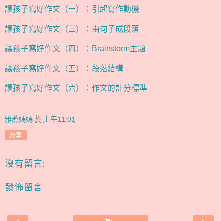
讓孩子寫好作文（一）：引起寫作動機
讓孩子寫好作文（三）：由句子成段落
讓孩子寫好作文（四）：Brainstorm主題
讓孩子寫好作文（五）：段落結構
讓孩子寫好作文（六）：作文的計分標準
雅燕媽媽
於
上午11:01
分享
沒有留言:
發佈留言
‹
›