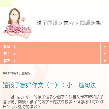
▼
▼
▼
2013年8月1日星期四
讓孩子寫好作文（二）：小一造句法
坦白說，小一的孩子懂多少個字？假若父母不時和孩子
進行親子閱讀，孩子的識字量應該會較多，但怎樣才可以跳
升至可以造句的階段？