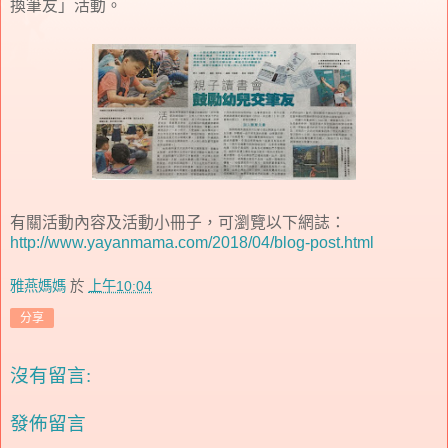
換筆友」活動。
有關活動內容及活動小冊子，可瀏覽以下網誌：
http://www.yayanmama.com/2018/04/blog-post.html
雅燕媽媽
於
上午10:04
分享
沒有留言:
發佈留言