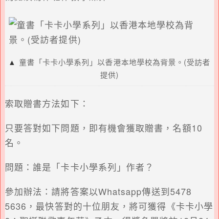
▲
童書「卡卡小學系列」以香港本地學校為背景。(受訪者
提供)
索取贈書方法如下：
只要答對如下問題，即有機會獲取贈書，名額10
名。
問題：誰是「卡卡小學系列」作者？
參加辦法：請將答案以Whatsapp傳送到5478
5636，最快答對的十位朋友，將可獲得《卡卡小學