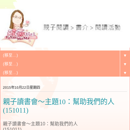
▼
▼
▼
2015年10月22日星期四
親子讀書會～主題10：幫助我們的人
(151011)
親子讀書會～主題10：幫助我們的人
(151011)