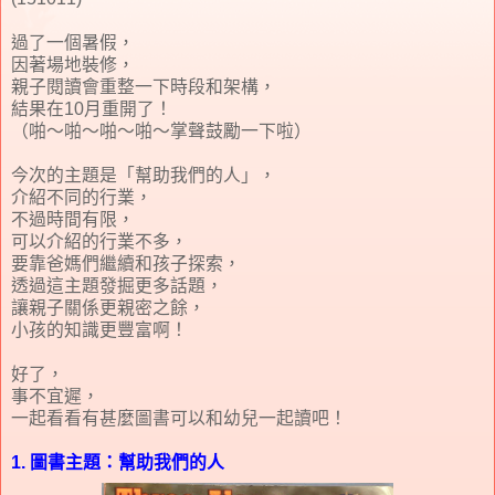
過了一個暑假，
因著場地裝修，
親子閱讀會重整一下時段和架構，
結果在10月重開了！
（啪～啪～啪～啪～掌聲鼓勵一下啦）
今次的主題是「幫助我們的人」，
介紹不同的行業，
不過時間有限，
可以介紹的行業不多，
要靠爸媽們繼續和孩子探索，
透過這主題發掘更多話題，
讓親子關係更親密之餘，
小孩的知識更豐富啊！
好了，
事不宜遲，
一起看看有甚麼圖書可以和幼兒一起讀吧！
1. 圖書主題：幫助我們的人