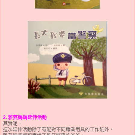
2. 雅燕媽媽延伸活動
其實呢，
這次延伸活動除了有配對不同職業用具的工作紙外，