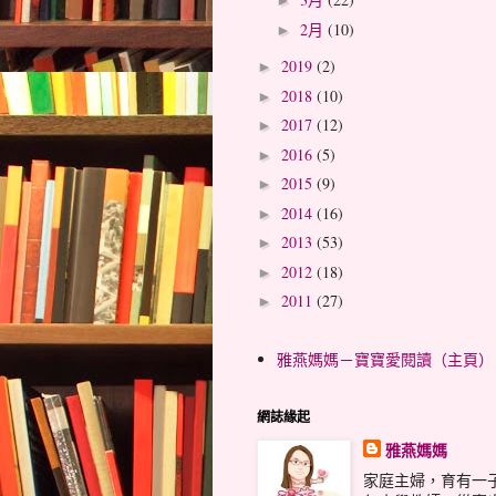
►
2月
(10)
►
2019
(2)
►
2018
(10)
►
2017
(12)
►
2016
(5)
►
2015
(9)
►
2014
(16)
►
2013
(53)
►
2012
(18)
►
2011
(27)
►
雅燕媽媽－寶寶愛閱讀（主頁）
網誌緣起
雅燕媽媽
家庭主婦，育有一