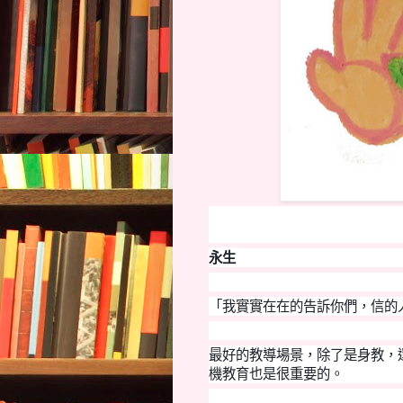
永生
「我實實在在的告訴你們，信的
最好的教導場景，除了是身教，
機教育也是很重要的。