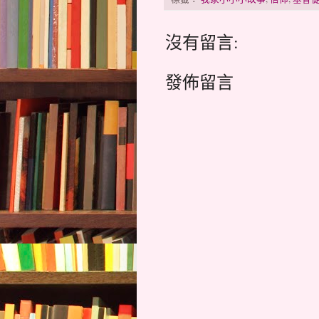
沒有留言:
發佈留言