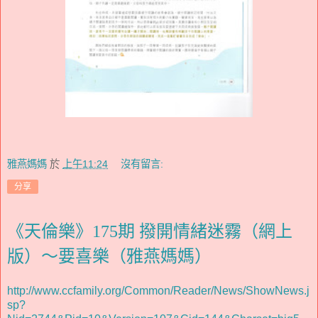
雅燕媽媽
於
上午11:24
沒有留言:
分享
《天倫樂》175期 撥開情緒迷霧（網上
版）～要喜樂（雅燕媽媽）
http://www.ccfamily.org/Common/Reader/News/ShowNews.j
sp?