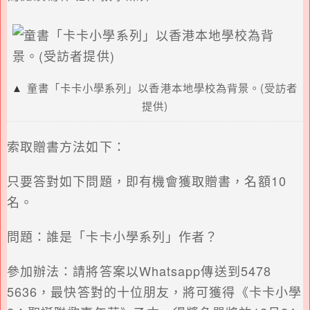
▲
童書「卡卡小學系列」以香港本地學校為背景。(受訪者
提供)
索取贈書方法如下：
只要答對如下問題，即有機會獲取贈書，名額10
名。
問題：誰是「卡卡小學系列」作者？
參加辦法：請將答案以Whatsapp傳送到5478
5636，最快答對的十位朋友，將可獲得《卡卡小學