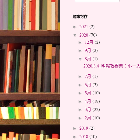
網誌封存
2021
(2)
►
2020
(70)
▼
12月
(2)
►
9月
(2)
►
8月
(1)
▼
2020.8.4_明報教得樂：
7月
(1)
►
6月
(3)
►
5月
(10)
►
4月
(19)
►
3月
(22)
►
2月
(10)
►
2019
(2)
►
2018
(10)
►